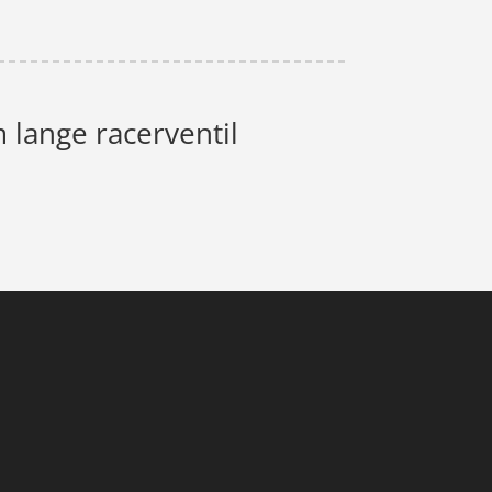
 lange racerventil