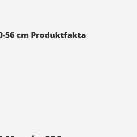
0-56 cm Produktfakta