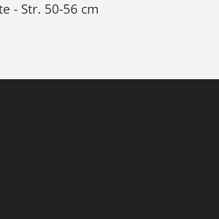
 - Str. 50-56 cm