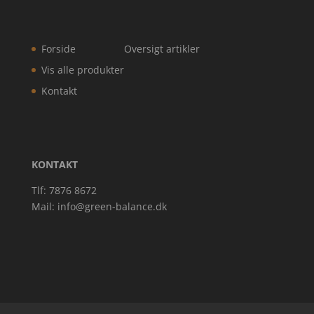
Forside
Oversigt artikler
Vis alle produkter
Kontakt
KONTAKT
Tlf: 7876 8672
Mail:
info@green-balance.dk