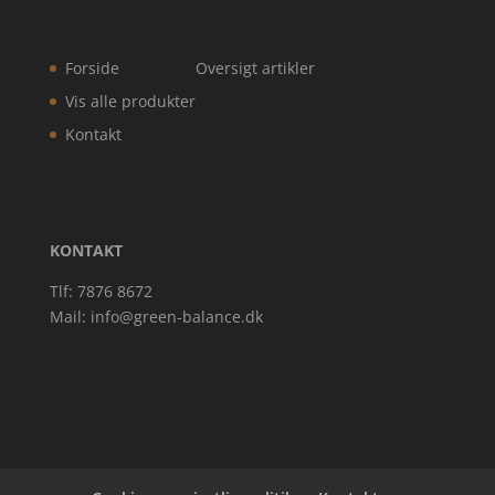
Forside
Oversigt artikler
Vis alle produkter
Kontakt
KONTAKT
Tlf: 7876 8672
Mail:
info@green-balance.dk