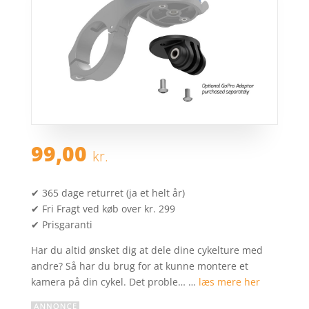
99,00
kr.
✔ 365 dage returret (ja et helt år)
✔ Fri Fragt ved køb over kr. 299
✔ Prisgaranti
Har du altid ønsket dig at dele dine cykelture med
andre? Så har du brug for at kunne montere et
kamera på din cykel. Det proble… …
læs mere her