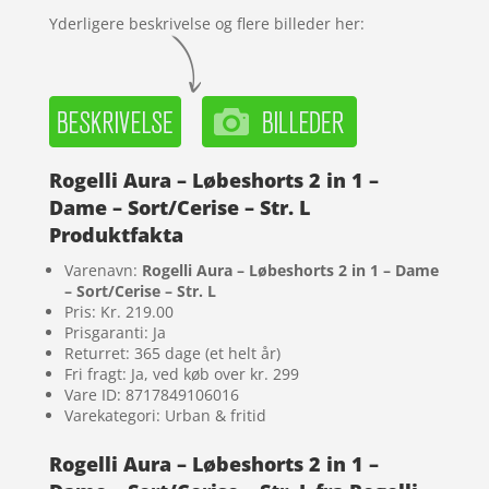
Yderligere beskrivelse og flere billeder her:
Rogelli Aura – Løbeshorts 2 in 1 –
Dame – Sort/Cerise – Str. L
Produktfakta
Varenavn:
Rogelli Aura – Løbeshorts 2 in 1 – Dame
– Sort/Cerise – Str. L
Pris: Kr. 219.00
Prisgaranti: Ja
Returret: 365 dage (et helt år)
Fri fragt: Ja, ved køb over kr. 299
Vare ID: 8717849106016
Varekategori: Urban & fritid
Rogelli Aura – Løbeshorts 2 in 1 –