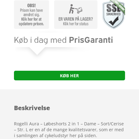
KØB HER
Beskrivelse
Rogelli Aura – Løbeshorts 2 in 1 – Dame – Sort/Cerise
– Str. L er en af de mange kvalitetsvarer, som er med
i samlingen af cykeludstyr her på siden.