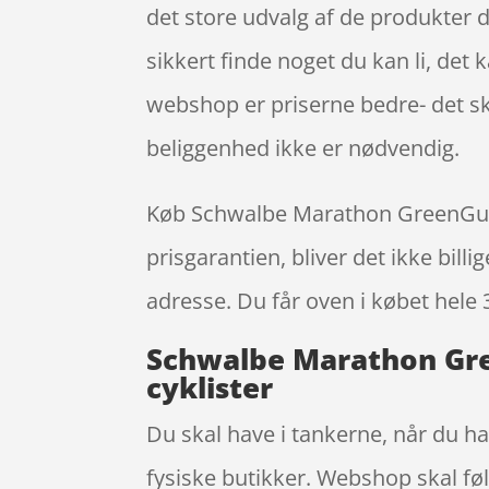
det store udvalg af de produkter d
sikkert finde noget du kan li, det
webshop er priserne bedre- det sk
beliggenhed ikke er nødvendig.
Køb Schwalbe Marathon GreenGuard
prisgarantien, bliver det ikke bill
adresse. Du får oven i købet hele 
Schwalbe Marathon Gre
cyklister
Du skal have i tankerne, når du ha
fysiske butikker. Webshop skal føl