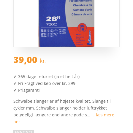
39,00
kr.
✔ 365 dage returret (ja et helt år)
✔ Fri Fragt ved køb over kr. 299
✔ Prisgaranti
Schwalbe slanger er af højeste kvalitet. Slange til
cykler mm. Schwalbe slanger holder lufttrykket
betydeligt længere end andre gode s… …
læs mere
her