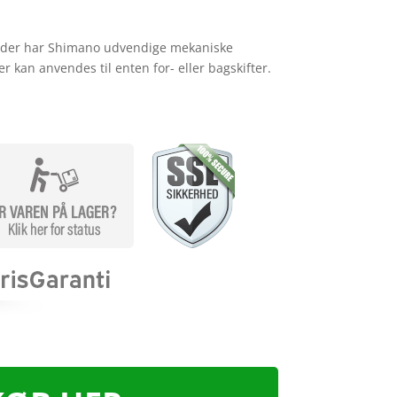
r der har Shimano udvendige mekaniske
 kan anvendes til enten for- eller bagskifter.