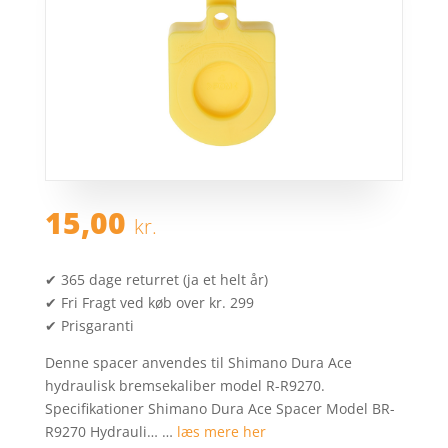
15,00
kr.
✔ 365 dage returret (ja et helt år)
✔ Fri Fragt ved køb over kr. 299
✔ Prisgaranti
Denne spacer anvendes til Shimano Dura Ace
hydraulisk bremsekaliber model R-R9270.
Specifikationer Shimano Dura Ace Spacer Model BR-
R9270 Hydrauli… …
læs mere her