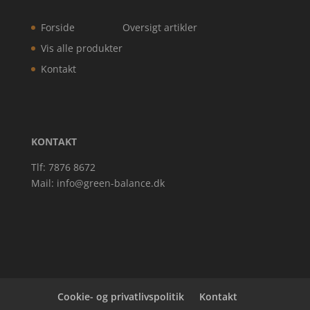
Forside
Oversigt artikler
Vis alle produkter
Kontakt
KONTAKT
Tlf: 7876 8672
Mail:
info@green-balance.dk
Cookie- og privatlivspolitik
Kontakt