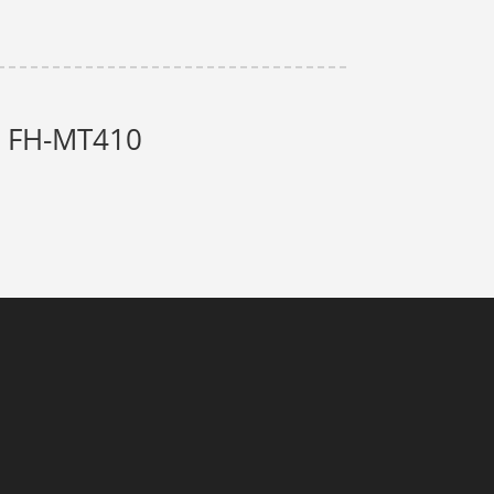
 - FH-MT410