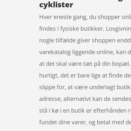
cyklister
Hver eneste gang, du shopper onli
findes i fysiske butikker. Lovgivni
nogle tilfælde giver shoppen endd
varekatalog liggende online, kan 
at det skal være tæt på din bopæl
hurtigt, det er bare lige at finde
slippe for, at være underlagt butik
adresse, alternativt kan de sendes 
stå i kø i en butik er efterhånden
fundet dine varer, og betal med d