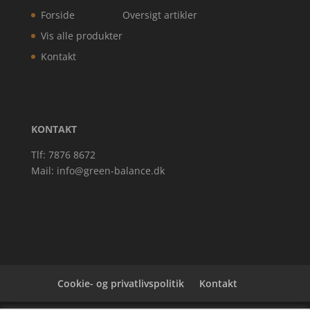
Forside
Oversigt artikler
Vis alle produkter
Kontakt
KONTAKT
Tlf: 7876 8672
Mail:
info@green-balance.dk
Cookie- og privatlivspolitik
Kontakt