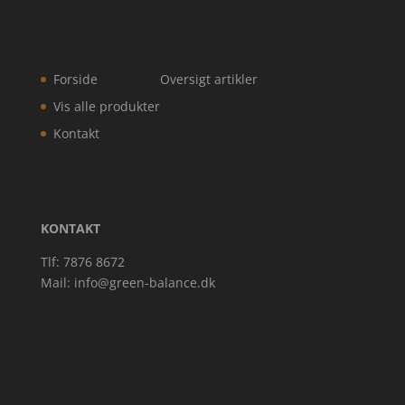
Forside
Oversigt artikler
Vis alle produkter
Kontakt
KONTAKT
Tlf: 7876 8672
Mail:
info@green-balance.dk