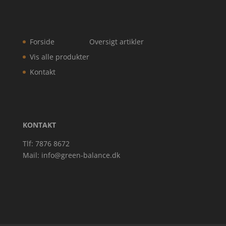
Forside
Oversigt artikler
Vis alle produkter
Kontakt
KONTAKT
Tlf: 7876 8672
Mail:
info@green-balance.dk