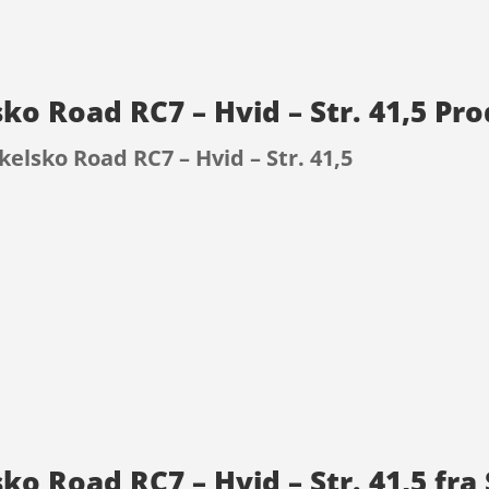
ko Road RC7 – Hvid – Str. 41,5 Pr
elsko Road RC7 – Hvid – Str. 41,5
9
ko Road RC7 – Hvid – Str. 41,5 fr