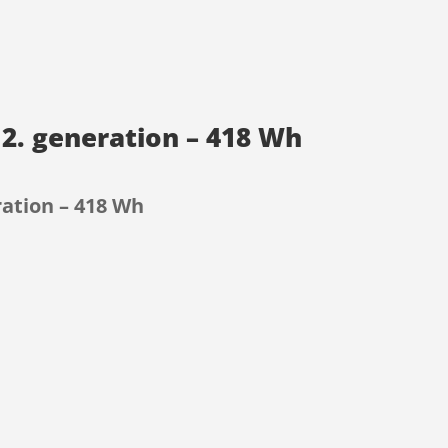
 2. generation – 418 Wh
ration – 418 Wh