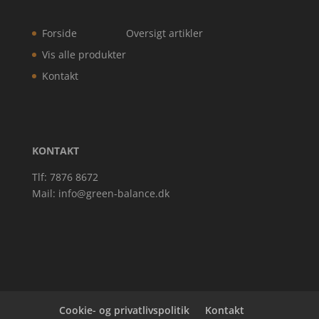
Forside
Oversigt artikler
Vis alle produkter
Kontakt
KONTAKT
Tlf: 7876 8672
Mail:
info@green-balance.dk
Cookie- og privatlivspolitik
Kontakt