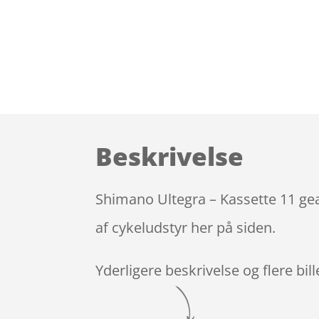
Beskrivelse
Shimano Ultegra – Kassette 11 ge
af cykeludstyr her på siden.
Yderligere beskrivelse og flere bil