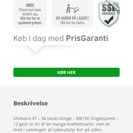
KØB HER
Beskrivelse
Shimano XT – 36 tands klinge – M8100 Singlespeed –
12 gear er en af de mange kvalitetsvarer, som er
med i samlingen af cykeludstyr her på siden.