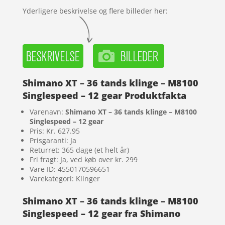
Yderligere beskrivelse og flere billeder her:
Shimano XT – 36 tands klinge – M8100
Singlespeed – 12 gear Produktfakta
Varenavn:
Shimano XT – 36 tands klinge – M8100
Singlespeed – 12 gear
Pris: Kr. 627.95
Prisgaranti: Ja
Returret: 365 dage (et helt år)
Fri fragt: Ja, ved køb over kr. 299
Vare ID: 4550170596651
Varekategori: Klinger
Shimano XT – 36 tands klinge – M8100
Singlespeed – 12 gear fra Shimano