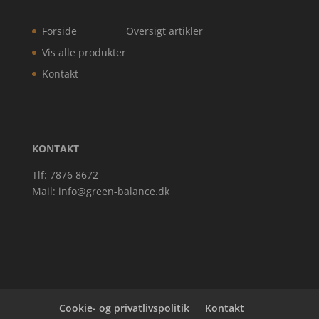
Forside
Oversigt artikler
Vis alle produkter
Kontakt
KONTAKT
Tlf: 7876 8672
Mail:
info@green-balance.dk
Cookie- og privatlivspolitik
Kontakt