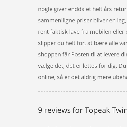
nogle giver endda et helt års retur
sammenlligne priser bliver en leg,
rent faktisk lave fra mobilen elle
slipper du helt for, at bære alle 
shoppen får Posten til at levere di
vælge det, det er lettes for dig. 
online, så er det aldrig mere ubehag
9 reviews for
Topeak Twin