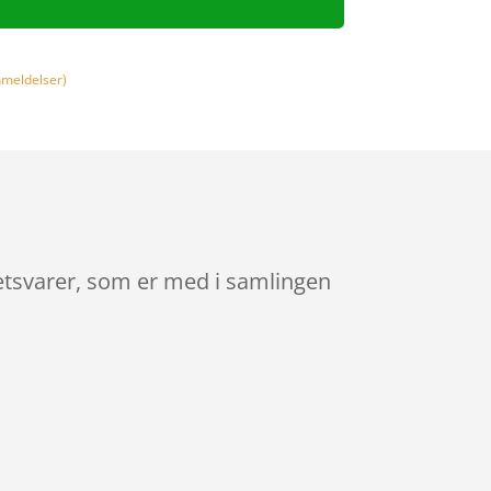
meldelser)
tetsvarer, som er med i samlingen