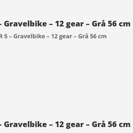
– Gravelbike – 12 gear – Grå 56 c
 5 – Gravelbike – 12 gear – Grå 56 cm
9
 Gravelbike – 12 gear – Grå 56 cm 