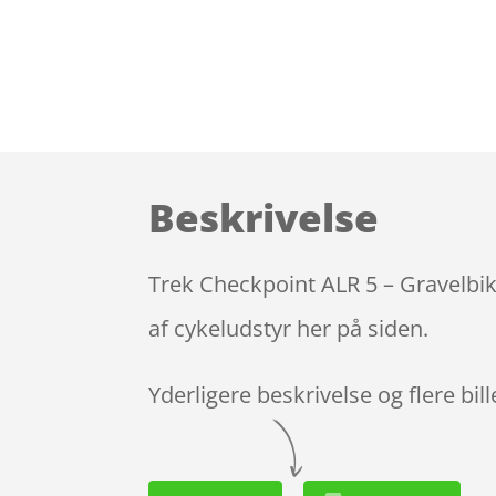
Beskrivelse
Trek Checkpoint ALR 5 – Gravelbik
af cykeludstyr her på siden.
Yderligere beskrivelse og flere bil