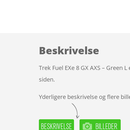
Beskrivelse
Trek Fuel EXe 8 GX AXS – Green L 
siden.
Yderligere beskrivelse og flere bil