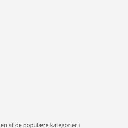
r en af de populære kategorier i