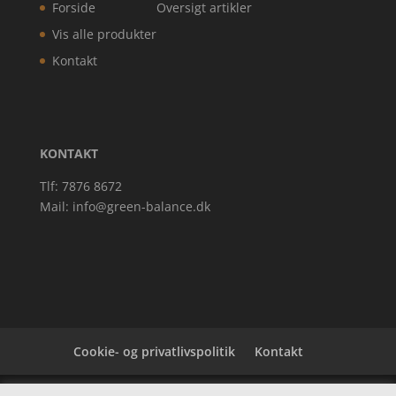
Forside
Oversigt artikler
Vis alle produkter
Kontakt
KONTAKT
Tlf: 7876 8672
Mail:
info@green-balance.dk
Cookie- og privatlivspolitik
Kontakt