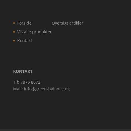
Forside
Oversigt artikler
Vis alle produkter
Kontakt
KONTAKT
Tlf: 7876 8672
Mail:
info@green-balance.dk