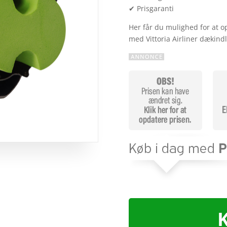
✔ Prisgaranti
Her får du mulighed for at 
med Vittoria Airliner dækind