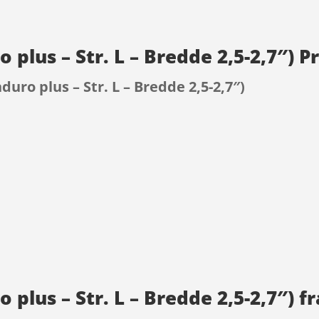
ro plus – Str. L – Bredde 2,5-2,7″)
nduro plus – Str. L – Bredde 2,5-2,7″)
9
o plus – Str. L – Bredde 2,5-2,7″) fr