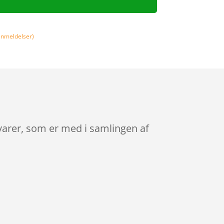
nmeldelser)
tsvarer, som er med i samlingen af