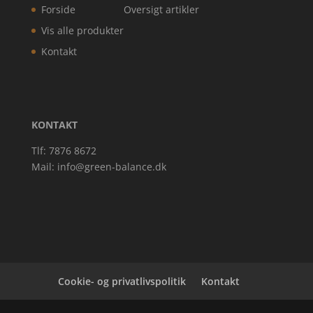
Forside
Oversigt artikler
Vis alle produkter
Kontakt
KONTAKT
Tlf: 7876 8672
Mail:
info@green-balance.dk
Cookie- og privatlivspolitik
Kontakt