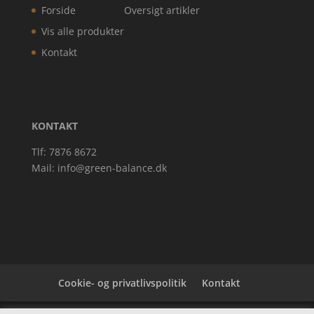
Forside
Oversigt artikler
Vis alle produkter
Kontakt
KONTAKT
Tlf: 7876 8672
Mail:
info@green-balance.dk
Cookie- og privatlivspolitik
Kontakt