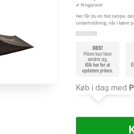
✔ Prisgaranti
Her får du en fed rampe, der
underholdning, når I kører p