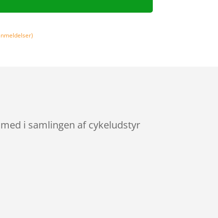
nmeldelser)
med i samlingen af cykeludstyr