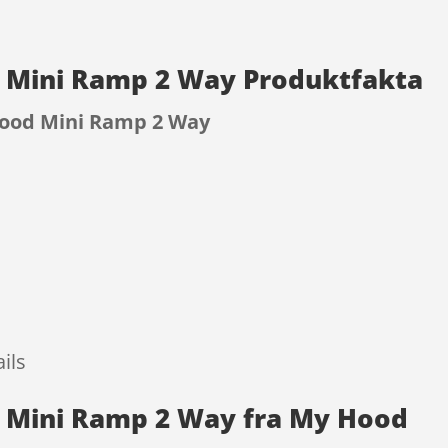
 Mini Ramp 2 Way Produktfakta
ood Mini Ramp 2 Way
9
ils
 Mini Ramp 2 Way fra My Hood