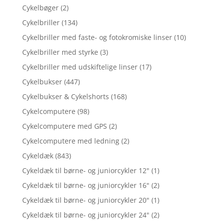
Cykelbøger
(2)
Cykelbriller
(134)
Cykelbriller med faste- og fotokromiske linser
(10)
Cykelbriller med styrke
(3)
Cykelbriller med udskiftelige linser
(17)
Cykelbukser
(447)
Cykelbukser & Cykelshorts
(168)
Cykelcomputere
(98)
Cykelcomputere med GPS
(2)
Cykelcomputere med ledning
(2)
Cykeldæk
(843)
Cykeldæk til børne- og juniorcykler 12"
(1)
Cykeldæk til børne- og juniorcykler 16"
(2)
Cykeldæk til børne- og juniorcykler 20"
(1)
Cykeldæk til børne- og juniorcykler 24"
(2)