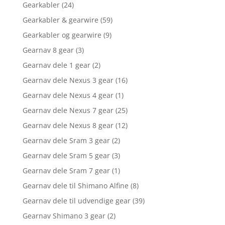
Gearkabler
(24)
Gearkabler & gearwire
(59)
Gearkabler og gearwire
(9)
Gearnav 8 gear
(3)
Gearnav dele 1 gear
(2)
Gearnav dele Nexus 3 gear
(16)
Gearnav dele Nexus 4 gear
(1)
Gearnav dele Nexus 7 gear
(25)
Gearnav dele Nexus 8 gear
(12)
Gearnav dele Sram 3 gear
(2)
Gearnav dele Sram 5 gear
(3)
Gearnav dele Sram 7 gear
(1)
Gearnav dele til Shimano Alfine
(8)
Gearnav dele til udvendige gear
(39)
Gearnav Shimano 3 gear
(2)