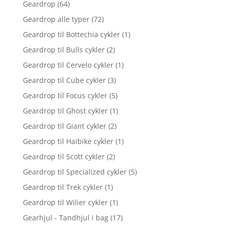
Geardrop
(64)
Geardrop alle typer
(72)
Geardrop til Bottechia cykler
(1)
Geardrop til Bulls cykler
(2)
Geardrop til Cervelo cykler
(1)
Geardrop til Cube cykler
(3)
Geardrop til Focus cykler
(5)
Geardrop til Ghost cykler
(1)
Geardrop til Giant cykler
(2)
Geardrop til Haibike cykler
(1)
Geardrop til Scott cykler
(2)
Geardrop til Specialized cykler
(5)
Geardrop til Trek cykler
(1)
Geardrop til Wilier cykler
(1)
Gearhjul - Tandhjul i bag
(17)