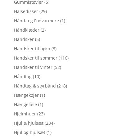
Gummistøvler
(5)
Halsedisser
(29)
Hånd- og Fodvarmere
(1)
Håndklæder
(2)
Handsker
(5)
Handsker til børn
(3)
Handsker til sommer
(116)
Handsker til vinter
(52)
Håndtag
(10)
Håndtag & styrbånd
(218)
Hængekøjer
(1)
Hængelåse
(1)
Hjelmhuer
(23)
Hjul & hjulsæt
(234)
Hjul og hjulsæt
(1)