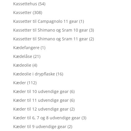
Kassettehus
(54)
Kassetter
(308)
Kassetter til Campagnolo 11 gear
(1)
Kassetter til Shimano og Sram 10 gear
(3)
Kassetter til Shimano og Sram 11 gear
(2)
Kædefangere
(1)
Kædelåse
(21)
Kædeolie
(4)
Kædeolie i drypflaske
(16)
Kæder
(112)
Kæder til 10 udvendige gear
(6)
Kæder til 11 udvendige gear
(6)
Kæder til 12 udvendige gear
(2)
Kæder til 6, 7 og 8 udvendige gear
(3)
Kæder til 9 udvendige gear
(2)