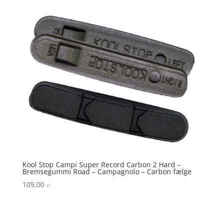
Kool Stop Campi Super Record Carbon 2 Hard –
Bremsegummi Road – Campagnolo – Carbon fælge
109,00
kr.