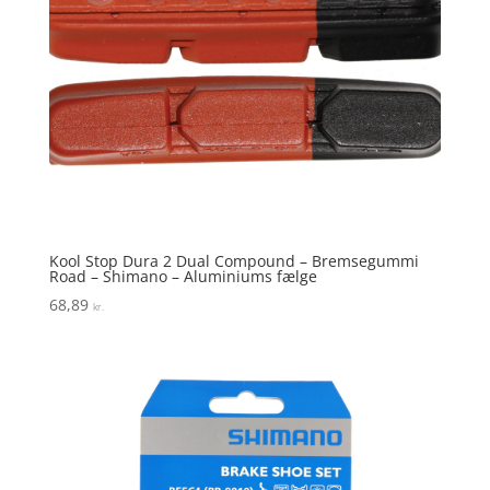
Kool Stop Dura 2 Dual Compound – Bremsegummi
Road – Shimano – Aluminiums fælge
68,89
kr.