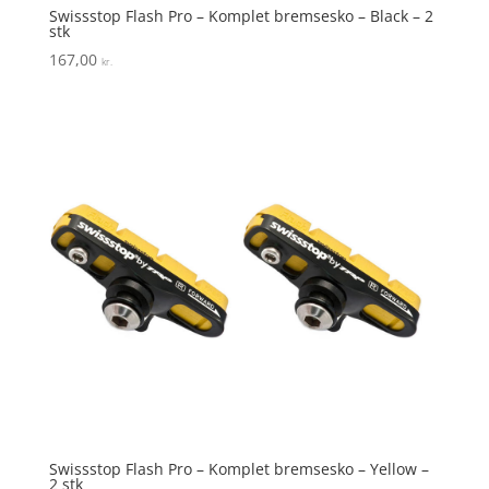
Swissstop Flash Pro – Komplet bremsesko – Black – 2
stk
167,00
kr.
Swissstop Flash Pro – Komplet bremsesko – Yellow –
2 stk