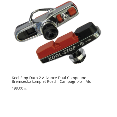
Kool Stop Dura 2 Advance Dual Compound –
Bremsesko komplet Road – Campagnolo – Alu.
199,00
kr.