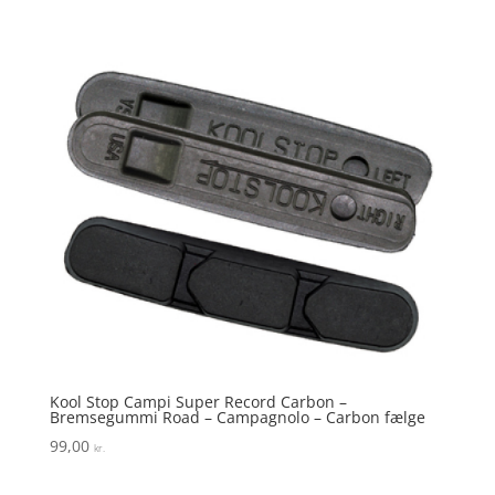
Kool Stop Campi Super Record Carbon –
Bremsegummi Road – Campagnolo – Carbon fælge
99,00
kr.