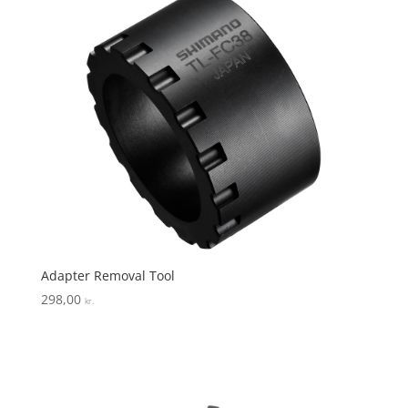
Adapter Removal Tool
298,00
kr.