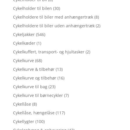
Cykelholder til bilen
(30)
Cykelholdere til biler med anhængertræk
(8)
Cykelholdere til biler uden anhængertræk
(2)
Cykeljakker
(546)
Cykelkæder
(1)
Cykelkuffert, transport- og hjultasker
(2)
Cykelkurve
(68)
Cykelkurve & tilbehør
(13)
Cykelkurve og tilbehør
(16)
Cykelkurve til bag
(23)
Cykelkurve til børnecykler
(7)
Cykellåse
(8)
Cykellåse, hængelåse
(117)
Cykellygter
(100)