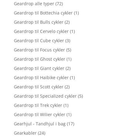
Geardrop alle typer
(72)
Geardrop til Bottechia cykler
(1)
Geardrop til Bulls cykler
(2)
Geardrop til Cervelo cykler
(1)
Geardrop til Cube cykler
(3)
Geardrop til Focus cykler
(5)
Geardrop til Ghost cykler
(1)
Geardrop til Giant cykler
(2)
Geardrop til Haibike cykler
(1)
Geardrop til Scott cykler
(2)
Geardrop til Specialized cykler
(5)
Geardrop til Trek cykler
(1)
Geardrop til Wilier cykler
(1)
Gearhjul - Tandhjul i bag
(17)
Gearkabler
(24)