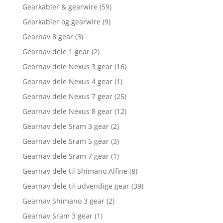
Gearkabler & gearwire
(59)
Gearkabler og gearwire
(9)
Gearnav 8 gear
(3)
Gearnav dele 1 gear
(2)
Gearnav dele Nexus 3 gear
(16)
Gearnav dele Nexus 4 gear
(1)
Gearnav dele Nexus 7 gear
(25)
Gearnav dele Nexus 8 gear
(12)
Gearnav dele Sram 3 gear
(2)
Gearnav dele Sram 5 gear
(3)
Gearnav dele Sram 7 gear
(1)
Gearnav dele til Shimano Alfine
(8)
Gearnav dele til udvendige gear
(39)
Gearnav Shimano 3 gear
(2)
Gearnav Sram 3 gear
(1)