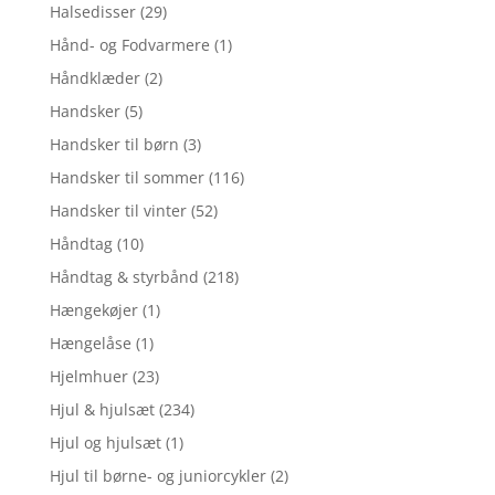
Halsedisser
(29)
Hånd- og Fodvarmere
(1)
Håndklæder
(2)
Handsker
(5)
Handsker til børn
(3)
Handsker til sommer
(116)
Handsker til vinter
(52)
Håndtag
(10)
Håndtag & styrbånd
(218)
Hængekøjer
(1)
Hængelåse
(1)
Hjelmhuer
(23)
Hjul & hjulsæt
(234)
Hjul og hjulsæt
(1)
Hjul til børne- og juniorcykler
(2)