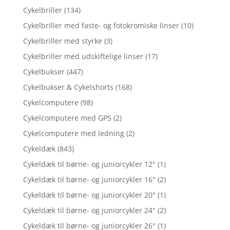
Cykelbriller
(134)
Cykelbriller med faste- og fotokromiske linser
(10)
Cykelbriller med styrke
(3)
Cykelbriller med udskiftelige linser
(17)
Cykelbukser
(447)
Cykelbukser & Cykelshorts
(168)
Cykelcomputere
(98)
Cykelcomputere med GPS
(2)
Cykelcomputere med ledning
(2)
Cykeldæk
(843)
Cykeldæk til børne- og juniorcykler 12"
(1)
Cykeldæk til børne- og juniorcykler 16"
(2)
Cykeldæk til børne- og juniorcykler 20"
(1)
Cykeldæk til børne- og juniorcykler 24"
(2)
Cykeldæk til børne- og juniorcykler 26"
(1)