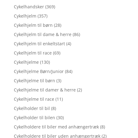
Cykelhandsker
(369)
Cykelhjelm
(357)
Cykelhjelm til børn
(28)
Cykelhjelm til dame & herre
(86)
Cykelhjelm til enkeltstart
(4)
Cykelhjelm til race
(69)
Cykelhjelme
(130)
Cykelhjelme Børn/Junior
(84)
Cykelhjelme til børn
(3)
Cykelhjelme til damer & herre
(2)
Cykelhjelme til race
(11)
Cykelholder til bil
(8)
Cykelholder til bilen
(30)
Cykelholdere til biler med anhængertræk
(8)
Cykelholdere til biler uden anhængertræk
(2)