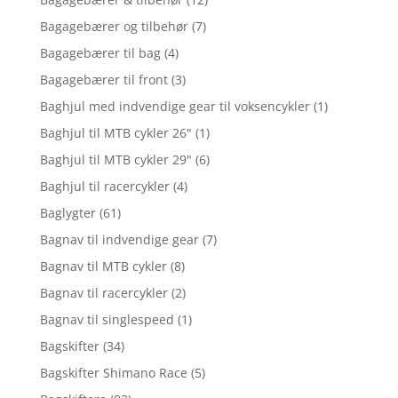
Bagagebærer og tilbehør
(7)
Bagagebærer til bag
(4)
Bagagebærer til front
(3)
Baghjul med indvendige gear til voksencykler
(1)
Baghjul til MTB cykler 26"
(1)
Baghjul til MTB cykler 29"
(6)
Baghjul til racercykler
(4)
Baglygter
(61)
Bagnav til indvendige gear
(7)
Bagnav til MTB cykler
(8)
Bagnav til racercykler
(2)
Bagnav til singlespeed
(1)
Bagskifter
(34)
Bagskifter Shimano Race
(5)