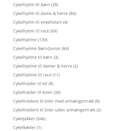
Cykelhjelm til børn
(28)
Cykelhjelm til dame & herre
(86)
Cykelhjelm til enkeltstart
(4)
Cykelhjelm til race
(69)
Cykelhjelme
(130)
Cykelhjelme Børn/Junior
(84)
Cykelhjelme til børn
(3)
Cykelhjelme til damer & herre
(2)
Cykelhjelme til race
(11)
Cykelholder til bil
(8)
Cykelholder til bilen
(30)
Cykelholdere til biler med anhængertræk
(8)
Cykelholdere til biler uden anhængertræk
(2)
Cykeljakker
(546)
Cykelkæder
(1)