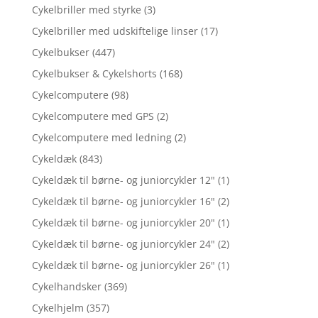
Cykelbriller med styrke
(3)
Cykelbriller med udskiftelige linser
(17)
Cykelbukser
(447)
Cykelbukser & Cykelshorts
(168)
Cykelcomputere
(98)
Cykelcomputere med GPS
(2)
Cykelcomputere med ledning
(2)
Cykeldæk
(843)
Cykeldæk til børne- og juniorcykler 12"
(1)
Cykeldæk til børne- og juniorcykler 16"
(2)
Cykeldæk til børne- og juniorcykler 20"
(1)
Cykeldæk til børne- og juniorcykler 24"
(2)
Cykeldæk til børne- og juniorcykler 26"
(1)
Cykelhandsker
(369)
Cykelhjelm
(357)