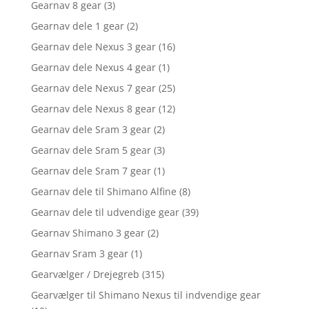
Gearnav 8 gear
(3)
Gearnav dele 1 gear
(2)
Gearnav dele Nexus 3 gear
(16)
Gearnav dele Nexus 4 gear
(1)
Gearnav dele Nexus 7 gear
(25)
Gearnav dele Nexus 8 gear
(12)
Gearnav dele Sram 3 gear
(2)
Gearnav dele Sram 5 gear
(3)
Gearnav dele Sram 7 gear
(1)
Gearnav dele til Shimano Alfine
(8)
Gearnav dele til udvendige gear
(39)
Gearnav Shimano 3 gear
(2)
Gearnav Sram 3 gear
(1)
Gearvælger / Drejegreb
(315)
Gearvælger til Shimano Nexus til indvendige gear