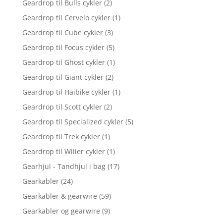
Geardrop til Bulls cykler
(2)
Geardrop til Cervelo cykler
(1)
Geardrop til Cube cykler
(3)
Geardrop til Focus cykler
(5)
Geardrop til Ghost cykler
(1)
Geardrop til Giant cykler
(2)
Geardrop til Haibike cykler
(1)
Geardrop til Scott cykler
(2)
Geardrop til Specialized cykler
(5)
Geardrop til Trek cykler
(1)
Geardrop til Wilier cykler
(1)
Gearhjul - Tandhjul i bag
(17)
Gearkabler
(24)
Gearkabler & gearwire
(59)
Gearkabler og gearwire
(9)