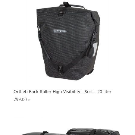
Ortlieb Back-Roller High Visibility – Sort – 20 liter
799,00
kr.