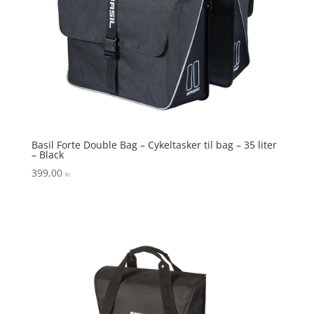
Basil Forte Double Bag – Cykeltasker til bag – 35 liter
– Black
399,00
kr.