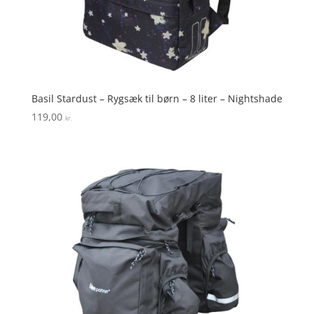
Basil Stardust – Rygsæk til børn – 8 liter – Nightshade
119,00
kr.