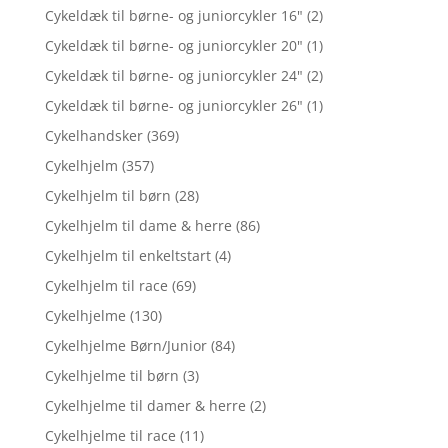
Cykeldæk til børne- og juniorcykler 16"
(2)
Cykeldæk til børne- og juniorcykler 20"
(1)
Cykeldæk til børne- og juniorcykler 24"
(2)
Cykeldæk til børne- og juniorcykler 26"
(1)
Cykelhandsker
(369)
Cykelhjelm
(357)
Cykelhjelm til børn
(28)
Cykelhjelm til dame & herre
(86)
Cykelhjelm til enkeltstart
(4)
Cykelhjelm til race
(69)
Cykelhjelme
(130)
Cykelhjelme Børn/Junior
(84)
Cykelhjelme til børn
(3)
Cykelhjelme til damer & herre
(2)
Cykelhjelme til race
(11)