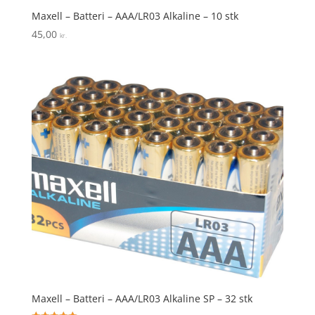
Maxell – Batteri – AAA/LR03 Alkaline – 10 stk
45,00
kr.
Maxell – Batteri – AAA/LR03 Alkaline SP – 32 stk