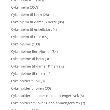
Cykelhjelm
(357)
Cykelhjelm til børn
(28)
Cykelhjelm til dame & herre
(86)
Cykelhjelm til enkeltstart
(4)
Cykelhjelm til race
(69)
Cykelhjelme
(130)
Cykelhjelme Børn/Junior
(84)
Cykelhjelme til børn
(3)
Cykelhjelme til damer & herre
(2)
Cykelhjelme til race
(11)
Cykelholder til bil
(8)
Cykelholder til bilen
(30)
Cykelholdere til biler med anhængertræk
(8)
Cykelholdere til biler uden anhængertræk
(2)