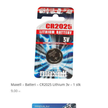
Maxell – Batteri – CR2025 Lithium 3v – 1 stk
9,00
kr.