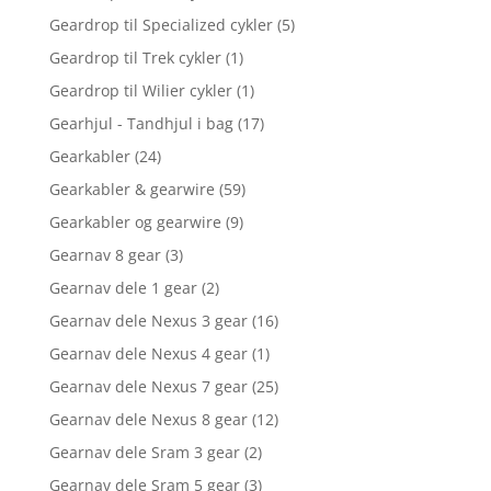
Geardrop til Specialized cykler
(5)
Geardrop til Trek cykler
(1)
Geardrop til Wilier cykler
(1)
Gearhjul - Tandhjul i bag
(17)
Gearkabler
(24)
Gearkabler & gearwire
(59)
Gearkabler og gearwire
(9)
Gearnav 8 gear
(3)
Gearnav dele 1 gear
(2)
Gearnav dele Nexus 3 gear
(16)
Gearnav dele Nexus 4 gear
(1)
Gearnav dele Nexus 7 gear
(25)
Gearnav dele Nexus 8 gear
(12)
Gearnav dele Sram 3 gear
(2)
Gearnav dele Sram 5 gear
(3)