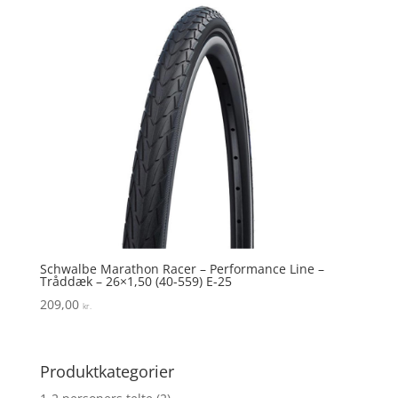
Schwalbe Marathon Racer – Performance Line –
Tråddæk – 26×1,50 (40-559) E-25
209,00
kr.
Produktkategorier