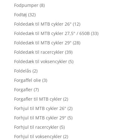
Fodpumper
(8)
Fodtøj
(32)
Foldedæk til MTB cykler 26"
(12)
Foldedæk til MTB cykler 27,5" / 650B
(33)
Foldedæk til MTB cykler 29"
(28)
Foldedæk til racercykler
(39)
Foldedæk til voksencykler
(5)
Foldelås
(2)
Forgaffel olie
(3)
Forgafler
(7)
Forgafler til MTB cykler
(2)
Forhjul til MTB cykler 26"
(2)
Forhjul til MTB cykler 29"
(5)
Forhjul til racercykler
(5)
Forhjul til voksencykler
(2)