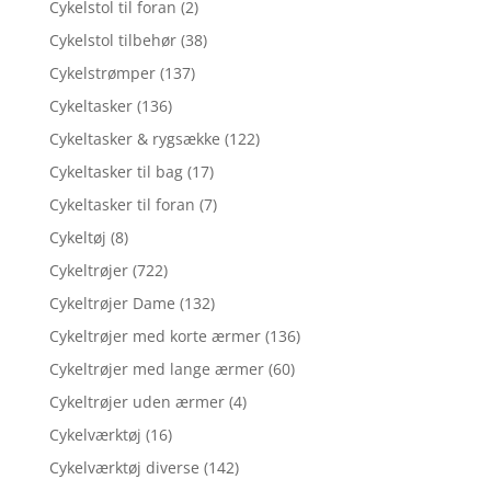
Cykelstol til foran
(2)
Cykelstol tilbehør
(38)
Cykelstrømper
(137)
Cykeltasker
(136)
Cykeltasker & rygsække
(122)
Cykeltasker til bag
(17)
Cykeltasker til foran
(7)
Cykeltøj
(8)
Cykeltrøjer
(722)
Cykeltrøjer Dame
(132)
Cykeltrøjer med korte ærmer
(136)
Cykeltrøjer med lange ærmer
(60)
Cykeltrøjer uden ærmer
(4)
Cykelværktøj
(16)
Cykelværktøj diverse
(142)