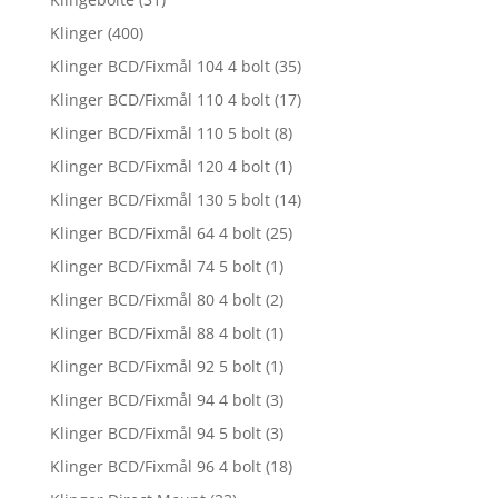
Klinger
(400)
Klinger BCD/Fixmål 104 4 bolt
(35)
Klinger BCD/Fixmål 110 4 bolt
(17)
Klinger BCD/Fixmål 110 5 bolt
(8)
Klinger BCD/Fixmål 120 4 bolt
(1)
Klinger BCD/Fixmål 130 5 bolt
(14)
Klinger BCD/Fixmål 64 4 bolt
(25)
Klinger BCD/Fixmål 74 5 bolt
(1)
Klinger BCD/Fixmål 80 4 bolt
(2)
Klinger BCD/Fixmål 88 4 bolt
(1)
Klinger BCD/Fixmål 92 5 bolt
(1)
Klinger BCD/Fixmål 94 4 bolt
(3)
Klinger BCD/Fixmål 94 5 bolt
(3)
Klinger BCD/Fixmål 96 4 bolt
(18)