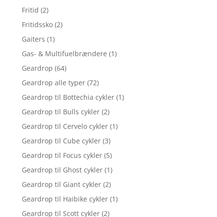
Fritid
(2)
Fritidssko
(2)
Gaiters
(1)
Gas- & Multifuelbrændere
(1)
Geardrop
(64)
Geardrop alle typer
(72)
Geardrop til Bottechia cykler
(1)
Geardrop til Bulls cykler
(2)
Geardrop til Cervelo cykler
(1)
Geardrop til Cube cykler
(3)
Geardrop til Focus cykler
(5)
Geardrop til Ghost cykler
(1)
Geardrop til Giant cykler
(2)
Geardrop til Haibike cykler
(1)
Geardrop til Scott cykler
(2)