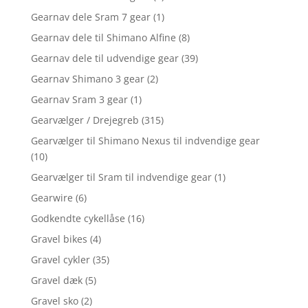
Gearnav dele Sram 7 gear
(1)
Gearnav dele til Shimano Alfine
(8)
Gearnav dele til udvendige gear
(39)
Gearnav Shimano 3 gear
(2)
Gearnav Sram 3 gear
(1)
Gearvælger / Drejegreb
(315)
Gearvælger til Shimano Nexus til indvendige gear
(10)
Gearvælger til Sram til indvendige gear
(1)
Gearwire
(6)
Godkendte cykellåse
(16)
Gravel bikes
(4)
Gravel cykler
(35)
Gravel dæk
(5)
Gravel sko
(2)