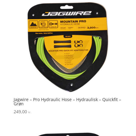
Jagwire – Pro Hydraulic Hose – Hydraulisk – Quickfit –
Grøn
249,00
kr.