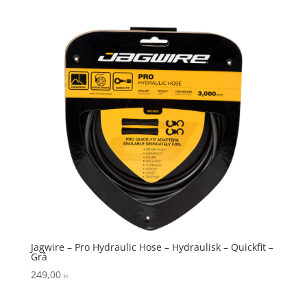
Jagwire – Pro Hydraulic Hose – Hydraulisk – Quickfit –
Grå
249,00
kr.