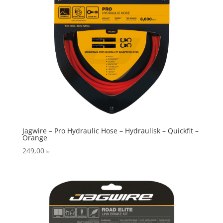
Jagwire – Pro Hydraulic Hose – Hydraulisk – Quickfit –
Orange
249,00
kr.