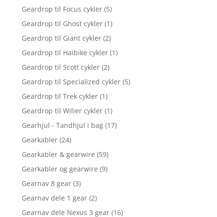
Geardrop til Focus cykler
(5)
Geardrop til Ghost cykler
(1)
Geardrop til Giant cykler
(2)
Geardrop til Haibike cykler
(1)
Geardrop til Scott cykler
(2)
Geardrop til Specialized cykler
(5)
Geardrop til Trek cykler
(1)
Geardrop til Wilier cykler
(1)
Gearhjul - Tandhjul i bag
(17)
Gearkabler
(24)
Gearkabler & gearwire
(59)
Gearkabler og gearwire
(9)
Gearnav 8 gear
(3)
Gearnav dele 1 gear
(2)
Gearnav dele Nexus 3 gear
(16)