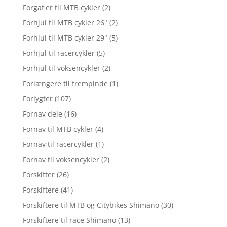
Forgafler til MTB cykler
(2)
Forhjul til MTB cykler 26"
(2)
Forhjul til MTB cykler 29"
(5)
Forhjul til racercykler
(5)
Forhjul til voksencykler
(2)
Forlængere til frempinde
(1)
Forlygter
(107)
Fornav dele
(16)
Fornav til MTB cykler
(4)
Fornav til racercykler
(1)
Fornav til voksencykler
(2)
Forskifter
(26)
Forskiftere
(41)
Forskiftere til MTB og Citybikes Shimano
(30)
Forskiftere til race Shimano
(13)