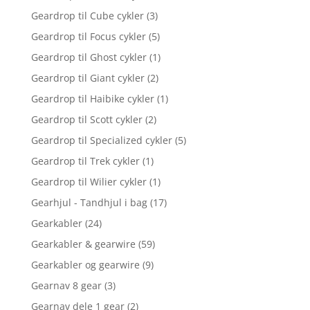
Geardrop til Cube cykler
(3)
Geardrop til Focus cykler
(5)
Geardrop til Ghost cykler
(1)
Geardrop til Giant cykler
(2)
Geardrop til Haibike cykler
(1)
Geardrop til Scott cykler
(2)
Geardrop til Specialized cykler
(5)
Geardrop til Trek cykler
(1)
Geardrop til Wilier cykler
(1)
Gearhjul - Tandhjul i bag
(17)
Gearkabler
(24)
Gearkabler & gearwire
(59)
Gearkabler og gearwire
(9)
Gearnav 8 gear
(3)
Gearnav dele 1 gear
(2)