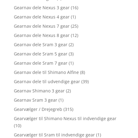
Gearnav dele Nexus 3 gear
(16)
Gearnav dele Nexus 4 gear
(1)
Gearnav dele Nexus 7 gear
(25)
Gearnav dele Nexus 8 gear
(12)
Gearnav dele Sram 3 gear
(2)
Gearnav dele Sram 5 gear
(3)
Gearnav dele Sram 7 gear
(1)
Gearnav dele til Shimano Alfine
(8)
Gearnav dele til udvendige gear
(39)
Gearnav Shimano 3 gear
(2)
Gearnav Sram 3 gear
(1)
Gearvælger / Drejegreb
(315)
Gearvælger til Shimano Nexus til indvendige gear
(10)
Gearvælger til Sram til indvendige gear
(1)