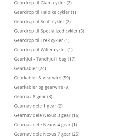
Geardrop til Giant cykler
(2)
Geardrop til Haibike cykler
(1)
Geardrop til Scott cykler
(2)
Geardrop til Specialized cykler
(5)
Geardrop til Trek cykler
(1)
Geardrop til Wilier cykler
(1)
Gearhjul - Tandhjul i bag
(17)
Gearkabler
(24)
Gearkabler & gearwire
(59)
Gearkabler og gearwire
(9)
Gearnav 8 gear
(3)
Gearnav dele 1 gear
(2)
Gearnav dele Nexus 3 gear
(16)
Gearnav dele Nexus 4 gear
(1)
Gearnav dele Nexus 7 gear
(25)