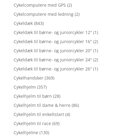
Cykelcomputere med GPS
(2)
Cykelcomputere med ledning
(2)
Cykeldæk
(843)
Cykeldæk til børne- og juniorcykler 12"
(1)
Cykeldæk til børne- og juniorcykler 16"
(2)
Cykeldæk til børne- og juniorcykler 20"
(1)
Cykeldæk til børne- og juniorcykler 24"
(2)
Cykeldæk til børne- og juniorcykler 26"
(1)
Cykelhandsker
(369)
Cykelhjelm
(357)
Cykelhjelm til børn
(28)
Cykelhjelm til dame & herre
(86)
Cykelhjelm til enkeltstart
(4)
Cykelhjelm til race
(69)
Cykelhjelme
(130)