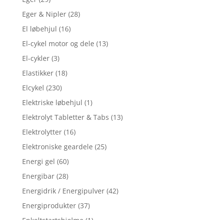
Eger & Nipler
(28)
El løbehjul
(16)
El-cykel motor og dele
(13)
El-cykler
(3)
Elastikker
(18)
Elcykel
(230)
Elektriske løbehjul
(1)
Elektrolyt Tabletter & Tabs
(13)
Elektrolytter
(16)
Elektroniske geardele
(25)
Energi gel
(60)
Energibar
(28)
Energidrik / Energipulver
(42)
Energiprodukter
(37)