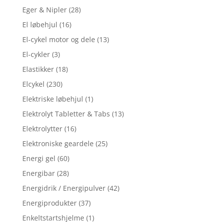
Eger & Nipler
(28)
El løbehjul
(16)
El-cykel motor og dele
(13)
El-cykler
(3)
Elastikker
(18)
Elcykel
(230)
Elektriske løbehjul
(1)
Elektrolyt Tabletter & Tabs
(13)
Elektrolytter
(16)
Elektroniske geardele
(25)
Energi gel
(60)
Energibar
(28)
Energidrik / Energipulver
(42)
Energiprodukter
(37)
Enkeltstartshjelme
(1)