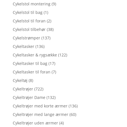
Cykelstol montering
(9)
Cykelstol til bag
(1)
Cykelstol til foran
(2)
Cykelstol tilbehør
(38)
Cykelstrømper
(137)
Cykeltasker
(136)
Cykeltasker & rygsække
(122)
Cykeltasker til bag
(17)
Cykeltasker til foran
(7)
Cykeltøj
(8)
Cykeltrøjer
(722)
Cykeltrøjer Dame
(132)
Cykeltrøjer med korte ærmer
(136)
Cykeltrøjer med lange ærmer
(60)
Cykeltrøjer uden ærmer
(4)