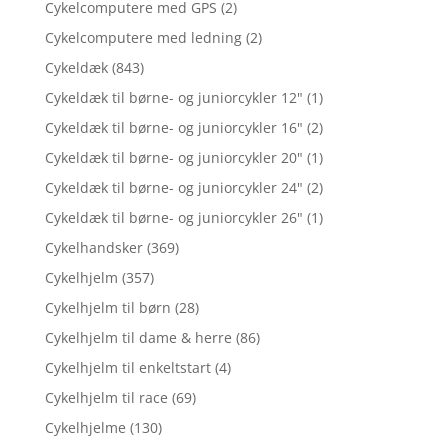
Cykelcomputere med GPS
(2)
Cykelcomputere med ledning
(2)
Cykeldæk
(843)
Cykeldæk til børne- og juniorcykler 12"
(1)
Cykeldæk til børne- og juniorcykler 16"
(2)
Cykeldæk til børne- og juniorcykler 20"
(1)
Cykeldæk til børne- og juniorcykler 24"
(2)
Cykeldæk til børne- og juniorcykler 26"
(1)
Cykelhandsker
(369)
Cykelhjelm
(357)
Cykelhjelm til børn
(28)
Cykelhjelm til dame & herre
(86)
Cykelhjelm til enkeltstart
(4)
Cykelhjelm til race
(69)
Cykelhjelme
(130)