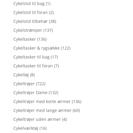
Cykelstol til bag
(1)
Cykelstol til foran
(2)
Cykelstol tilbehør
(38)
Cykelstrømper
(137)
Cykeltasker
(136)
Cykeltasker & rygsække
(122)
Cykeltasker til bag
(17)
Cykeltasker til foran
(7)
Cykeltøj
(8)
Cykeltrøjer
(722)
Cykeltrøjer Dame
(132)
Cykeltrøjer med korte ærmer
(136)
Cykeltrøjer med lange ærmer
(60)
Cykeltrøjer uden ærmer
(4)
Cykelværktøj
(16)