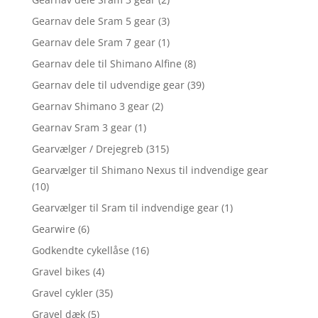
Gearnav dele Sram 5 gear
(3)
Gearnav dele Sram 7 gear
(1)
Gearnav dele til Shimano Alfine
(8)
Gearnav dele til udvendige gear
(39)
Gearnav Shimano 3 gear
(2)
Gearnav Sram 3 gear
(1)
Gearvælger / Drejegreb
(315)
Gearvælger til Shimano Nexus til indvendige gear
(10)
Gearvælger til Sram til indvendige gear
(1)
Gearwire
(6)
Godkendte cykellåse
(16)
Gravel bikes
(4)
Gravel cykler
(35)
Gravel dæk
(5)