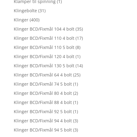
Klamper til spinning
(1)
Klingebolte
(31)
Klinger
(400)
Klinger BCD/Fixmål 104 4 bolt
(35)
Klinger BCD/Fixmål 110 4 bolt
(17)
Klinger BCD/Fixmål 110 5 bolt
(8)
Klinger BCD/Fixmål 120 4 bolt
(1)
Klinger BCD/Fixmål 130 5 bolt
(14)
Klinger BCD/Fixmål 64 4 bolt
(25)
Klinger BCD/Fixmål 74 5 bolt
(1)
Klinger BCD/Fixmål 80 4 bolt
(2)
Klinger BCD/Fixmål 88 4 bolt
(1)
Klinger BCD/Fixmål 92 5 bolt
(1)
Klinger BCD/Fixmål 94 4 bolt
(3)
Klinger BCD/Fixmål 94 5 bolt
(3)