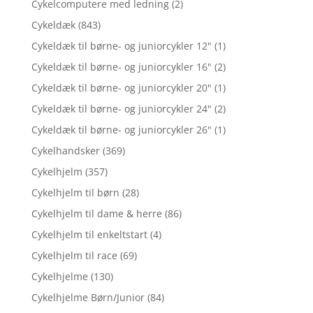
Cykelcomputere med ledning
(2)
Cykeldæk
(843)
Cykeldæk til børne- og juniorcykler 12"
(1)
Cykeldæk til børne- og juniorcykler 16"
(2)
Cykeldæk til børne- og juniorcykler 20"
(1)
Cykeldæk til børne- og juniorcykler 24"
(2)
Cykeldæk til børne- og juniorcykler 26"
(1)
Cykelhandsker
(369)
Cykelhjelm
(357)
Cykelhjelm til børn
(28)
Cykelhjelm til dame & herre
(86)
Cykelhjelm til enkeltstart
(4)
Cykelhjelm til race
(69)
Cykelhjelme
(130)
Cykelhjelme Børn/Junior
(84)