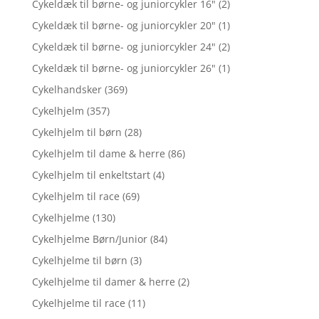
Cykeldæk til børne- og juniorcykler 16"
(2)
Cykeldæk til børne- og juniorcykler 20"
(1)
Cykeldæk til børne- og juniorcykler 24"
(2)
Cykeldæk til børne- og juniorcykler 26"
(1)
Cykelhandsker
(369)
Cykelhjelm
(357)
Cykelhjelm til børn
(28)
Cykelhjelm til dame & herre
(86)
Cykelhjelm til enkeltstart
(4)
Cykelhjelm til race
(69)
Cykelhjelme
(130)
Cykelhjelme Børn/Junior
(84)
Cykelhjelme til børn
(3)
Cykelhjelme til damer & herre
(2)
Cykelhjelme til race
(11)