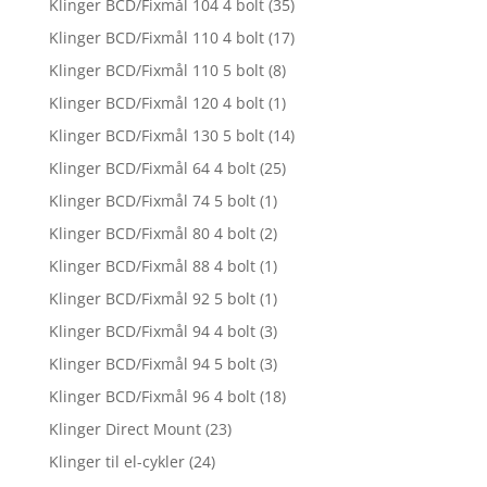
Klinger BCD/Fixmål 104 4 bolt
(35)
Klinger BCD/Fixmål 110 4 bolt
(17)
Klinger BCD/Fixmål 110 5 bolt
(8)
Klinger BCD/Fixmål 120 4 bolt
(1)
Klinger BCD/Fixmål 130 5 bolt
(14)
Klinger BCD/Fixmål 64 4 bolt
(25)
Klinger BCD/Fixmål 74 5 bolt
(1)
Klinger BCD/Fixmål 80 4 bolt
(2)
Klinger BCD/Fixmål 88 4 bolt
(1)
Klinger BCD/Fixmål 92 5 bolt
(1)
Klinger BCD/Fixmål 94 4 bolt
(3)
Klinger BCD/Fixmål 94 5 bolt
(3)
Klinger BCD/Fixmål 96 4 bolt
(18)
Klinger Direct Mount
(23)
Klinger til el-cykler
(24)