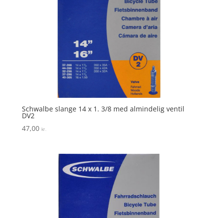
Schwalbe slange 14 x 1. 3/8 med almindelig ventil
DV2
47,00
kr.