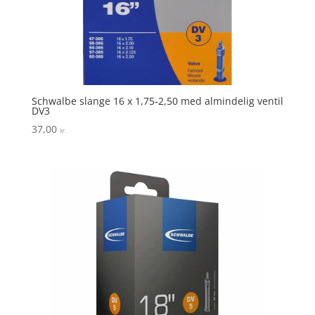
Schwalbe slange 16 x 1,75-2,50 med almindelig ventil
DV3
37,00
kr.