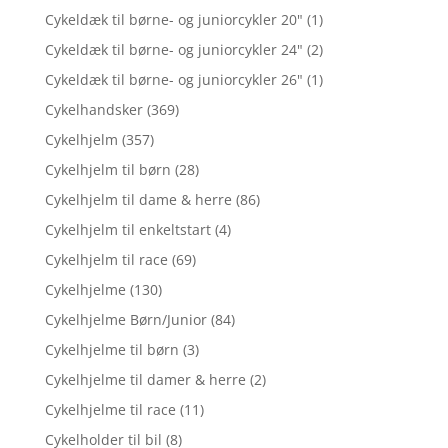
Cykeldæk til børne- og juniorcykler 20"
(1)
Cykeldæk til børne- og juniorcykler 24"
(2)
Cykeldæk til børne- og juniorcykler 26"
(1)
Cykelhandsker
(369)
Cykelhjelm
(357)
Cykelhjelm til børn
(28)
Cykelhjelm til dame & herre
(86)
Cykelhjelm til enkeltstart
(4)
Cykelhjelm til race
(69)
Cykelhjelme
(130)
Cykelhjelme Børn/Junior
(84)
Cykelhjelme til børn
(3)
Cykelhjelme til damer & herre
(2)
Cykelhjelme til race
(11)
Cykelholder til bil
(8)