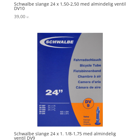
Schwalbe slange 24 x 1,50-2,50 med almindelig ventil
DV10
39,00
kr.
Schwalbe slange 24 x 1. 1/8-1,75 med almindelig
ventil DV9