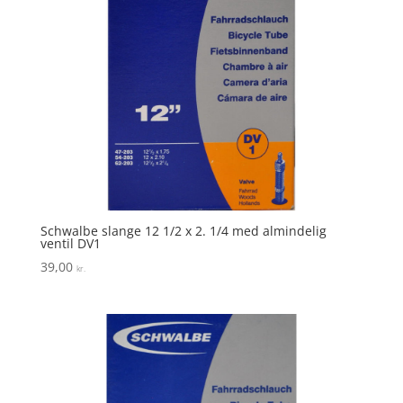
Schwalbe slange 12 1/2 x 2. 1/4 med almindelig
ventil DV1
39,00
kr.