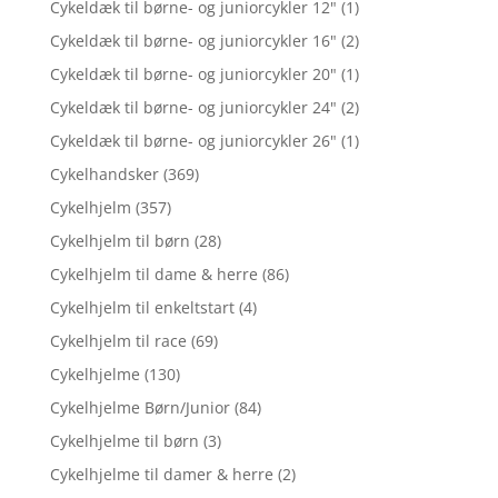
Cykeldæk til børne- og juniorcykler 12"
(1)
Cykeldæk til børne- og juniorcykler 16"
(2)
Cykeldæk til børne- og juniorcykler 20"
(1)
Cykeldæk til børne- og juniorcykler 24"
(2)
Cykeldæk til børne- og juniorcykler 26"
(1)
Cykelhandsker
(369)
Cykelhjelm
(357)
Cykelhjelm til børn
(28)
Cykelhjelm til dame & herre
(86)
Cykelhjelm til enkeltstart
(4)
Cykelhjelm til race
(69)
Cykelhjelme
(130)
Cykelhjelme Børn/Junior
(84)
Cykelhjelme til børn
(3)
Cykelhjelme til damer & herre
(2)