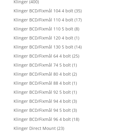
Klinger
(400)
Klinger BCD/Fixmål 104 4 bolt
(35)
Klinger BCD/Fixmål 110 4 bolt
(17)
Klinger BCD/Fixmål 110 5 bolt
(8)
Klinger BCD/Fixmål 120 4 bolt
(1)
Klinger BCD/Fixmål 130 5 bolt
(14)
Klinger BCD/Fixmål 64 4 bolt
(25)
Klinger BCD/Fixmål 74 5 bolt
(1)
Klinger BCD/Fixmål 80 4 bolt
(2)
Klinger BCD/Fixmål 88 4 bolt
(1)
Klinger BCD/Fixmål 92 5 bolt
(1)
Klinger BCD/Fixmål 94 4 bolt
(3)
Klinger BCD/Fixmål 94 5 bolt
(3)
Klinger BCD/Fixmål 96 4 bolt
(18)
Klinger Direct Mount
(23)