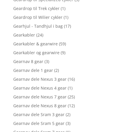
Geardrop til Trek cykler
(1)
Geardrop til Wilier cykler
(1)
Gearhjul - Tandhjul i bag
(17)
Gearkabler
(24)
Gearkabler & gearwire
(59)
Gearkabler og gearwire
(9)
Gearnav 8 gear
(3)
Gearnav dele 1 gear
(2)
Gearnav dele Nexus 3 gear
(16)
Gearnav dele Nexus 4 gear
(1)
Gearnav dele Nexus 7 gear
(25)
Gearnav dele Nexus 8 gear
(12)
Gearnav dele Sram 3 gear
(2)
Gearnav dele Sram 5 gear
(3)