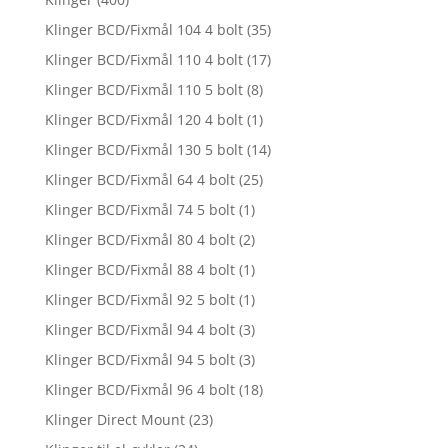
Klinger BCD/Fixmål 104 4 bolt
(35)
Klinger BCD/Fixmål 110 4 bolt
(17)
Klinger BCD/Fixmål 110 5 bolt
(8)
Klinger BCD/Fixmål 120 4 bolt
(1)
Klinger BCD/Fixmål 130 5 bolt
(14)
Klinger BCD/Fixmål 64 4 bolt
(25)
Klinger BCD/Fixmål 74 5 bolt
(1)
Klinger BCD/Fixmål 80 4 bolt
(2)
Klinger BCD/Fixmål 88 4 bolt
(1)
Klinger BCD/Fixmål 92 5 bolt
(1)
Klinger BCD/Fixmål 94 4 bolt
(3)
Klinger BCD/Fixmål 94 5 bolt
(3)
Klinger BCD/Fixmål 96 4 bolt
(18)
Klinger Direct Mount
(23)