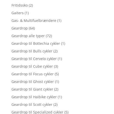
Fritidssko
(2)
Gaiters
(1)
Gas- & Multifuelbrændere
(1)
Geardrop
(64)
Geardrop alle typer
(72)
Geardrop til Bottechia cykler
(1)
Geardrop til Bulls cykler
(2)
Geardrop til Cervelo cykler
(1)
Geardrop til Cube cykler
(3)
Geardrop til Focus cykler
(5)
Geardrop til Ghost cykler
(1)
Geardrop til Giant cykler
(2)
Geardrop til Haibike cykler
(1)
Geardrop til Scott cykler
(2)
Geardrop til Specialized cykler
(5)