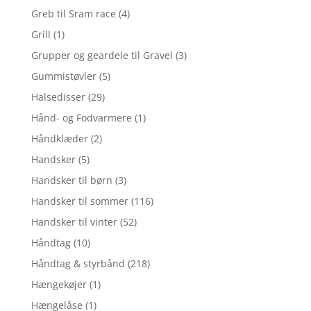
Greb til Sram race
(4)
Grill
(1)
Grupper og geardele til Gravel
(3)
Gummistøvler
(5)
Halsedisser
(29)
Hånd- og Fodvarmere
(1)
Håndklæder
(2)
Handsker
(5)
Handsker til børn
(3)
Handsker til sommer
(116)
Handsker til vinter
(52)
Håndtag
(10)
Håndtag & styrbånd
(218)
Hængekøjer
(1)
Hængelåse
(1)