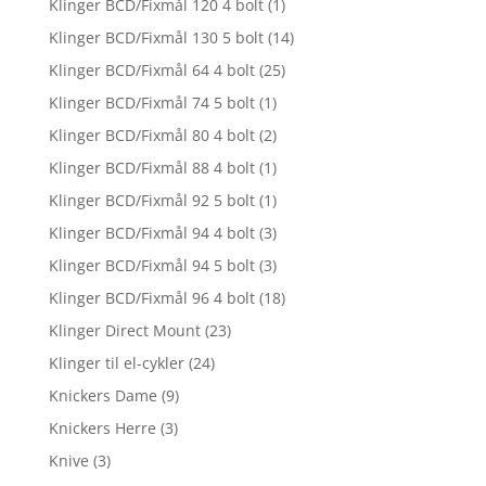
Klinger BCD/Fixmål 120 4 bolt
(1)
Klinger BCD/Fixmål 130 5 bolt
(14)
Klinger BCD/Fixmål 64 4 bolt
(25)
Klinger BCD/Fixmål 74 5 bolt
(1)
Klinger BCD/Fixmål 80 4 bolt
(2)
Klinger BCD/Fixmål 88 4 bolt
(1)
Klinger BCD/Fixmål 92 5 bolt
(1)
Klinger BCD/Fixmål 94 4 bolt
(3)
Klinger BCD/Fixmål 94 5 bolt
(3)
Klinger BCD/Fixmål 96 4 bolt
(18)
Klinger Direct Mount
(23)
Klinger til el-cykler
(24)
Knickers Dame
(9)
Knickers Herre
(3)
Knive
(3)