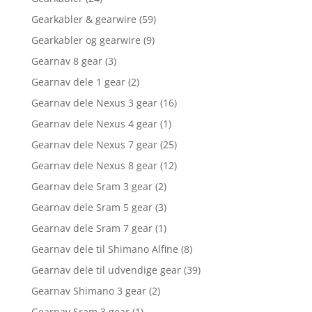
Gearkabler & gearwire
(59)
Gearkabler og gearwire
(9)
Gearnav 8 gear
(3)
Gearnav dele 1 gear
(2)
Gearnav dele Nexus 3 gear
(16)
Gearnav dele Nexus 4 gear
(1)
Gearnav dele Nexus 7 gear
(25)
Gearnav dele Nexus 8 gear
(12)
Gearnav dele Sram 3 gear
(2)
Gearnav dele Sram 5 gear
(3)
Gearnav dele Sram 7 gear
(1)
Gearnav dele til Shimano Alfine
(8)
Gearnav dele til udvendige gear
(39)
Gearnav Shimano 3 gear
(2)
Gearnav Sram 3 gear
(1)