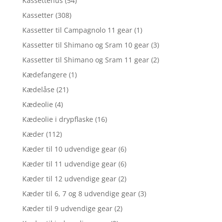
Kassettehus
(54)
Kassetter
(308)
Kassetter til Campagnolo 11 gear
(1)
Kassetter til Shimano og Sram 10 gear
(3)
Kassetter til Shimano og Sram 11 gear
(2)
Kædefangere
(1)
Kædelåse
(21)
Kædeolie
(4)
Kædeolie i drypflaske
(16)
Kæder
(112)
Kæder til 10 udvendige gear
(6)
Kæder til 11 udvendige gear
(6)
Kæder til 12 udvendige gear
(2)
Kæder til 6, 7 og 8 udvendige gear
(3)
Kæder til 9 udvendige gear
(2)